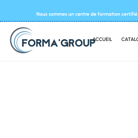
Nous sommes un centre de formation certifié 
ACCUEIL
CATAL