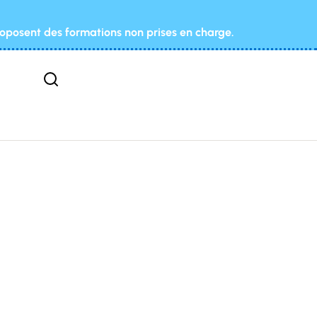
roposent des formations non prises en charge.