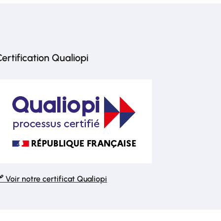
ertification Qualiopi
 Voir notre certificat Qualiopi