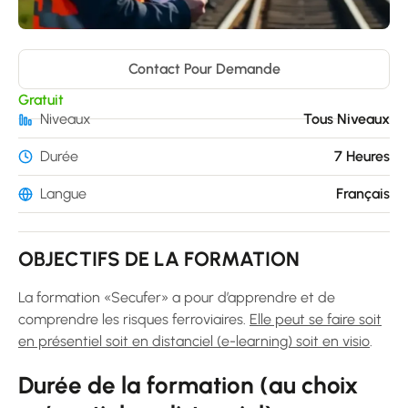
Contact Pour Demande
Gratuit
Niveaux
Tous Niveaux
Durée
7 Heures
Langue
Français
OBJECTIFS DE LA FORMATION
La formation «Secufer» a pour d’apprendre et de
comprendre les risques ferroviaires.
Elle peut se faire soit
en présentiel soit en distanciel (e-learning) soit en visio
.
Durée de la formation (au choix