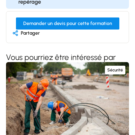
repérage
Demander un devis pour cette formation
Partager
Vous pourriez être intéressé par
Sécurité