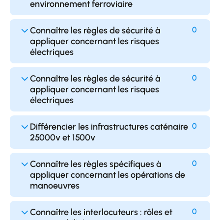
environnement ferroviaire
Connaître les règles de sécurité à
0
appliquer concernant les risques
électriques
Connaître les règles de sécurité à
0
appliquer concernant les risques
électriques
Différencier les infrastructures caténaire
0
25000v et 1500v
Connaître les règles spécifiques à
0
appliquer concernant les opérations de
manoeuvres
Connaître les interlocuteurs : rôles et
0