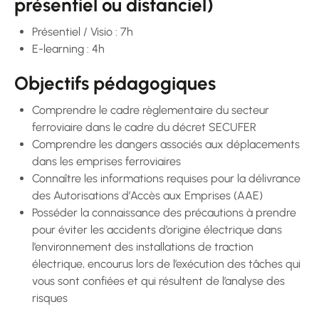
présentiel ou distanciel)
Présentiel / Visio : 7h
E-learning : 4h
Objectifs pédagogiques
Comprendre le cadre règlementaire du secteur
ferroviaire dans le cadre du décret SECUFER
Comprendre les dangers associés aux déplacements
dans les emprises ferroviaires
Connaître les informations requises pour la délivrance
des Autorisations d’Accès aux Emprises (AAE)
Posséder la connaissance des précautions à prendre
pour éviter les accidents d’origine électrique dans
l’environnement des installations de traction
électrique, encourus lors de l’exécution des tâches qui
vous sont confiées et qui résultent de l’analyse des
risques