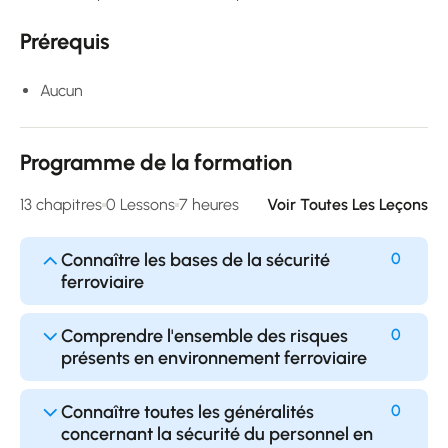
Prérequis
Aucun
Programme de la formation
13 chapitres
0 Lessons
7 heures
Voir Toutes Les Leçons
Connaître les bases de la sécurité
0
ferroviaire
Comprendre l'ensemble des risques
0
présents en environnement ferroviaire
Connaître toutes les généralités
0
concernant la sécurité du personnel en