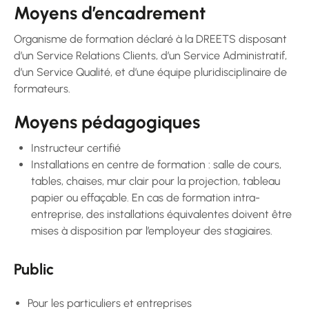
Moyens d’encadrement
Organisme de formation déclaré à la DREETS disposant
d’un Service Relations Clients, d’un Service Administratif,
d’un Service Qualité, et d’une équipe pluridisciplinaire de
formateurs.
Moyens pédagogiques
Instructeur certifié
Installations en centre de formation : salle de cours,
tables, chaises, mur clair pour la projection, tableau
papier ou effaçable. En cas de formation intra-
entreprise, des installations équivalentes doivent être
mises à disposition par l’employeur des stagiaires.
Public
Pour les particuliers et entreprises