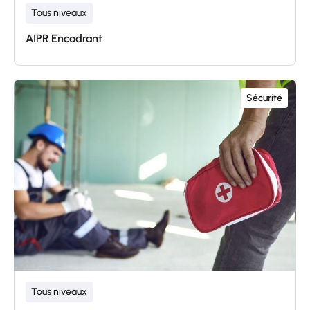
Tous niveaux
AIPR Encadrant
Sécurité
Tous niveaux