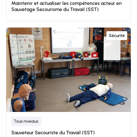
Maintenir et actualiser les compétences acteur en
Sauvetage Secourisme du Travail (SST)
Sécurité
Tous niveaux
Sauveteur Secouriste du Travail (SST)