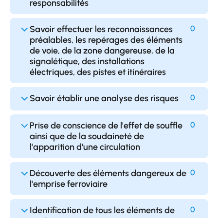
responsabilités
Savoir effectuer les reconnaissances
0
préalables, les repérages des éléments
de voie, de la zone dangereuse, de la
signalétique, des installations
électriques, des pistes et itinéraires
Savoir établir une analyse des risques
0
Prise de conscience de l'effet de souffle
0
ainsi que de la soudaineté de
l'apparition d'une circulation
Découverte des éléments dangereux de
0
l'emprise ferroviaire
Identification de tous les éléments de
0