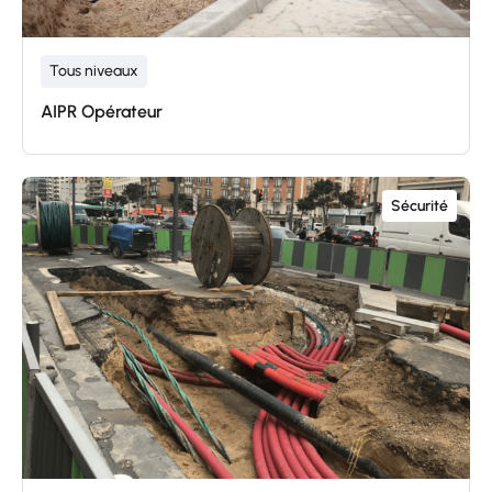
Tous niveaux
AIPR Opérateur
Sécurité